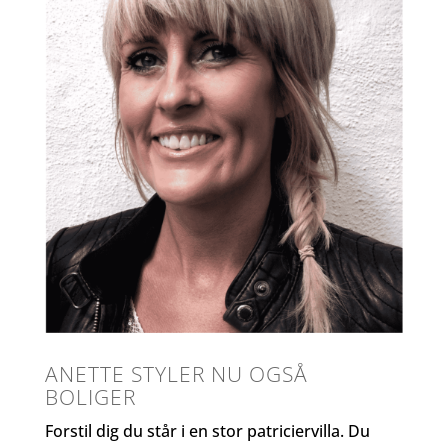
ANETTE STYLER NU OGSÅ
BOLIGER
Forstil dig du står i en stor patriciervilla. Du