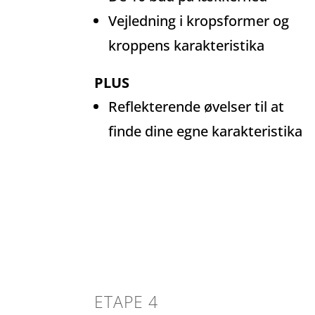
Vejledning i kropsformer og
kroppens karakteristika
PLUS
Reflekterende øvelser til at
finde dine egne karakteristika
ETAPE 4