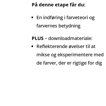
På denne etape får du:
En indføring i farveteori og
farvernes betydning
PLUS
– downloadmateriale:
Reflekterende øvelser til at
mikse og eksperimentere med
de farver, der er rigtige for dig