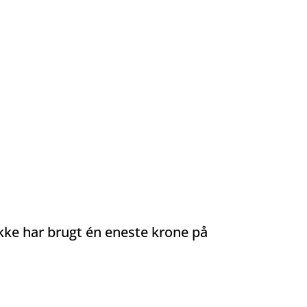
ikke har brugt én eneste krone på