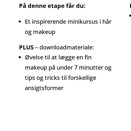
På denne etape får du:
Et inspirerende minikursus i hår
og makeup
PLUS
– downloadmateriale:
Øvelse til at lægge en fin
makeup på under 7 minutter og
tips og tricks til forskellige
ansigtsformer