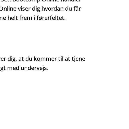
nline viser dig hvordan du får
 helt frem i førerfeltet.
er dig, at du kommer til at tjene
tigt med undervejs.