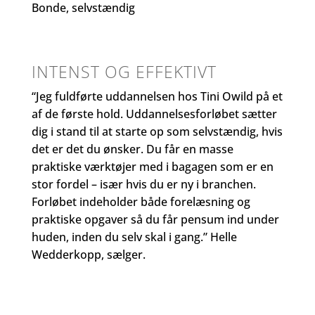
Bonde, selvstændig
INTENST OG EFFEKTIVT
“Jeg fuldførte uddannelsen hos Tini Owild på et
af de første hold. Uddannelsesforløbet sætter
dig i stand til at starte op som selvstændig, hvis
det er det du ønsker. Du får en masse
praktiske værktøjer med i bagagen som er en
stor fordel – især hvis du er ny i branchen.
Forløbet indeholder både forelæsning og
praktiske opgaver så du får pensum ind under
huden, inden du selv skal i gang.” Helle
Wedderkopp, sælger.