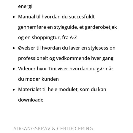
energi
Manual til hvordan du succesfuldt
gennemføre en styleguide, et garderobetjek
og en shoppingtur, fra A-Z
Øvelser til hvordan du laver en stylesession
professionelt og vedkommende hver gang
Videoer hvor Tini viser hvordan du gør når
du møder kunden
Materialet til hele modulet, som du kan
downloade
ADGANGSKRAV & CERTIFICERING