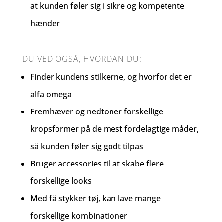
at kunden føler sig i sikre og kompetente
hænder
DU VED OGSÅ, HVORDAN DU:
Finder kundens stilkerne, og hvorfor det er
alfa omega
Fremhæver og nedtoner forskellige
kropsformer på de mest fordelagtige måder,
så kunden føler sig godt tilpas
Bruger accessories til at skabe flere
forskellige looks
Med få stykker tøj, kan lave mange
forskellige kombinationer