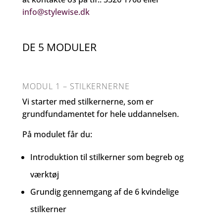
info@stylewise.dk
DE 5 MODULER
MODUL 1 – STILKERNERNE
Vi starter med stilkernerne, som er
grundfundamentet for hele uddannelsen.
På modulet får du:
Introduktion til stilkerner som begreb og
værktøj
Grundig gennemgang af de 6 kvindelige
stilkerner