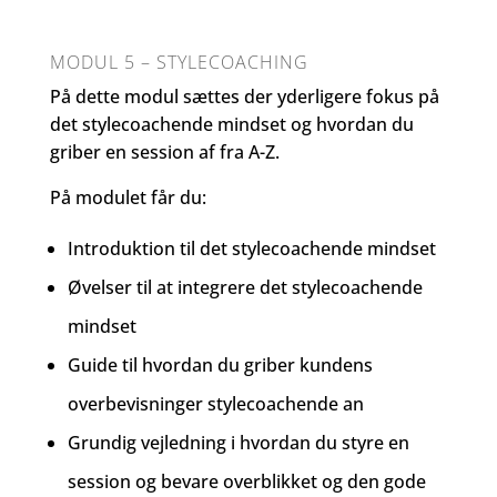
MODUL 5 – STYLECOACHING
På dette modul sættes der yderligere fokus på
det stylecoachende mindset og hvordan du
griber en session af fra A-Z.
På modulet får du:
Introduktion til det stylecoachende mindset
Øvelser til at integrere det stylecoachende
mindset
Guide til hvordan du griber kundens
overbevisninger stylecoachende an
Grundig vejledning i hvordan du styre en
session og bevare overblikket og den gode