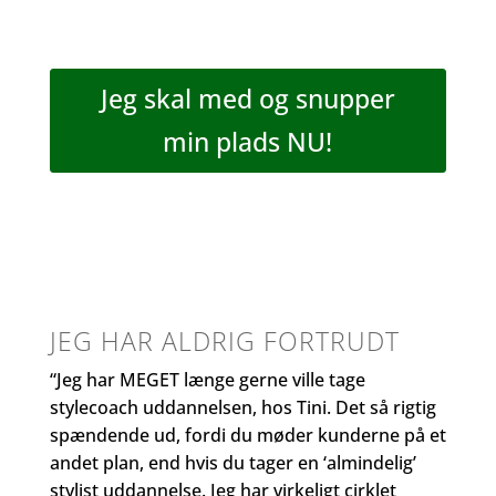
Jeg skal med og snupper
min plads NU!
JEG HAR ALDRIG FORTRUDT
“Jeg har MEGET længe gerne ville tage
stylecoach uddannelsen, hos Tini. Det så rigtig
spændende ud, fordi du møder kunderne på et
andet plan, end hvis du tager en ‘almindelig’
stylist uddannelse. Jeg har virkeligt cirklet