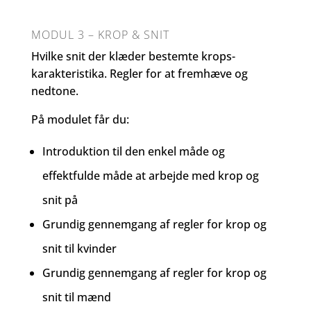
MODUL 3 – KROP & SNIT
Hvilke snit der klæder bestemte krops-
karakteristika. Regler for at fremhæve og
nedtone.
På modulet får du:
Introduktion til den enkel måde og
effektfulde måde at arbejde med krop og
snit på
Grundig gennemgang af regler for krop og
snit til kvinder
Grundig gennemgang af regler for krop og
snit til mænd