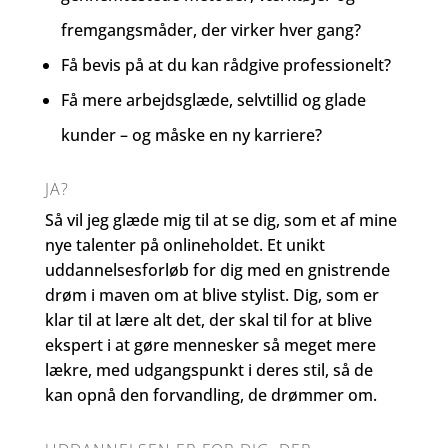
fremgangsmåder, der virker hver gang?
Få bevis på at du kan rådgive professionelt?
Få mere arbejdsglæde, selvtillid og glade
kunder – og måske en ny karriere?
JA?
Så vil jeg glæde mig til at se dig, som et af mine
nye talenter på onlineholdet. Et unikt
uddannelsesforløb for dig med en gnistrende
drøm i maven om at blive stylist. Dig, som er
klar til at lære alt det, der skal til for at blive
ekspert i at gøre mennesker så meget mere
lækre, med udgangspunkt i deres stil, så de
kan opnå den forvandling, de drømmer om.