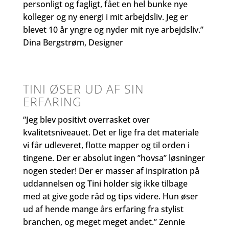
personligt og fagligt, fået en hel bunke nye
kolleger og ny energi i mit arbejdsliv. Jeg er
blevet 10 år yngre og nyder mit nye arbejdsliv.”
Dina Bergstrøm, Designer
TINI ØSER UD AF SIN
ERFARING
“Jeg blev positivt overrasket over
kvalitetsniveauet. Det er lige fra det materiale
vi får udleveret, flotte mapper og til orden i
tingene. Der er absolut ingen ”hovsa” løsninger
nogen steder! Der er masser af inspiration på
uddannelsen og Tini holder sig ikke tilbage
med at give gode råd og tips videre. Hun øser
ud af hende mange års erfaring fra stylist
branchen, og meget meget andet.” Zennie