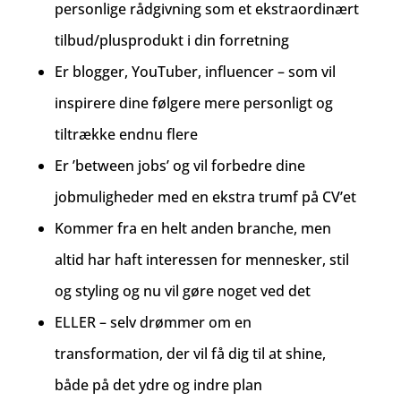
personlige rådgivning som et ekstraordinært
tilbud/plusprodukt i din forretning
Er blogger, YouTuber, influencer – som vil
inspirere dine følgere mere personligt og
tiltrække endnu flere
Er ’between jobs’ og vil forbedre dine
jobmuligheder med en ekstra trumf på CV’et
Kommer fra en helt anden branche, men
altid har haft interessen for mennesker, stil
og styling og nu vil gøre noget ved det
ELLER – selv drømmer om en
transformation, der vil få dig til at shine,
både på det ydre og indre plan