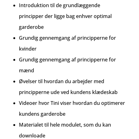
Introduktion til de grundlæggende
principper der ligge bag enhver optimal
garderobe
Grundig gennemgang af principperne for
kvinder
Grundig gennemgang af principperne for
mænd
Øvelser til hvordan du arbejder med
principperne ude ved kundens klædeskab
Videoer hvor Tini viser hvordan du optimerer
kundens garderobe
Materialet til hele modulet, som du kan
downloade