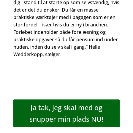
dig i stand til at starte op som selvstændig, hvis
det er det du ønsker. Du får en masse
praktiske værktøjer med i bagagen som er en
stor fordel – især hvis du er ny i branchen.
Forløbet indeholder både forelæsning og
praktiske opgaver så du får pensum ind under
huden, inden du selv skal i gang.” Helle
Wedderkopp, sælger.
Ja tak, jeg skal med og
snupper min plads NU!