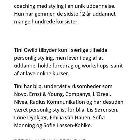
coaching med styling i en unik uddannelse.
Hun har gemmen de sidste 12 år uddannet
mange hundrede kursister.
Tini Owild tilbyder kun i særlige tilfælde
personlig styling, men lever i dag af at
uddanne, holde foredrag og workshops, samt
af at lave online kurser.
Tini har bl.a. undervist virksomheder som
Novo, Ernst & Young, Companys, L’Oreal,
Nivea, Radius Kommunikation og har desuden
været personlig stylist for bl.a. Lis Sørensen,
Lone Dybkjær, Emilia van Hauen, Sofia
Manning og Sofie Lassen-Kahlke.