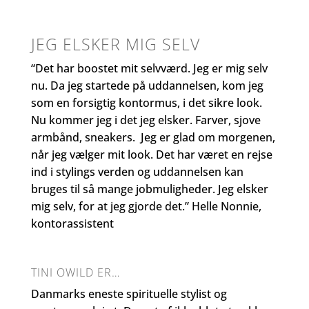
JEG ELSKER MIG SELV
“Det har boostet mit selvværd. Jeg er mig selv
nu. Da jeg startede på uddannelsen, kom jeg
som en forsigtig kontormus, i det sikre look.
Nu kommer jeg i det jeg elsker. Farver, sjove
armbånd, sneakers. Jeg er glad om morgenen,
når jeg vælger mit look. Det har været en rejse
ind i stylings verden og uddannelsen kan
bruges til så mange jobmuligheder. Jeg elsker
mig selv, for at jeg gjorde det.” Helle Nonnie,
kontorassistent
TINI OWILD ER…
Danmarks eneste spirituelle stylist og