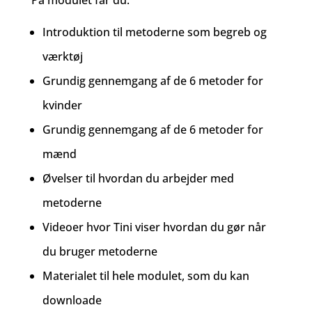
Introduktion til metoderne som begreb og
værktøj
Grundig gennemgang af de 6 metoder for
kvinder
Grundig gennemgang af de 6 metoder for
mænd
Øvelser til hvordan du arbejder med
metoderne
Videoer hvor Tini viser hvordan du gør når
du bruger metoderne
Materialet til hele modulet, som du kan
downloade