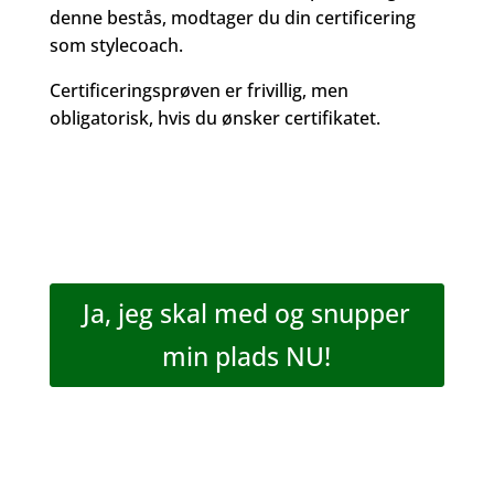
denne bestås, modtager du din certificering
som stylecoach.
Certificeringsprøven er frivillig, men
obligatorisk, hvis du ønsker certifikatet.
Ja, jeg skal med og snupper
min plads NU!