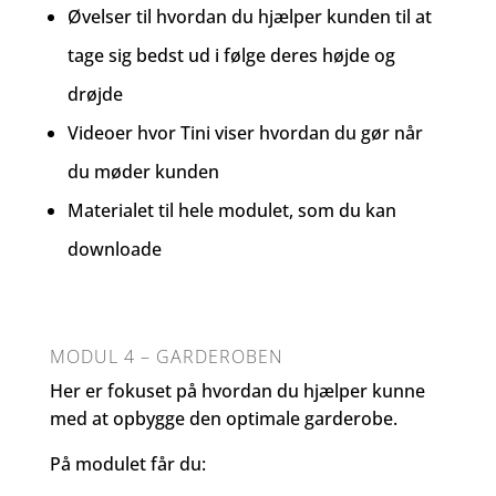
Øvelser til hvordan du hjælper kunden til at
tage sig bedst ud i følge deres højde og
drøjde
Videoer hvor Tini viser hvordan du gør når
du møder kunden
Materialet til hele modulet, som du kan
downloade
MODUL 4 – GARDEROBEN
Her er fokuset på hvordan du hjælper kunne
med at opbygge den optimale garderobe.
På modulet får du: