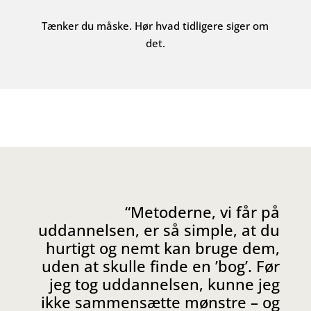
Tænker du måske.
Hør hvad tidligere siger om
det.
“Metoderne, vi får på
uddannelsen, er så simple, at du
hurtigt og nemt kan bruge dem,
uden at skulle finde en ’bog’. Før
jeg tog uddannelsen, kunne jeg
ikke sammensætte mønstre – og