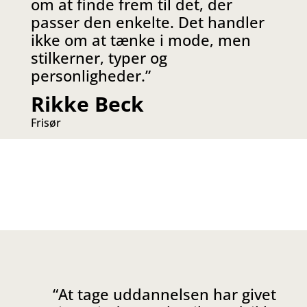
om at finde frem til det, der
passer den enkelte. Det handler
ikke om at tænke i mode, men
stilkerner, typer og
personligheder
.”
Rikke Beck
Frisør
“At tage uddannelsen har givet