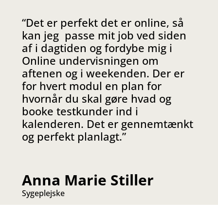
“Det er perfekt det er online, så
kan jeg
passe mit job ved siden
af i dagtiden og fordybe mig i
Online undervisningen om
aftenen og i weekenden. Der er
for hvert modul en plan for
hvornår du skal gøre hvad og
booke testkunder ind i
kalenderen. Det er gennemtænkt
og perfekt planlagt.”
Anna Marie Stiller
Sygeplejske