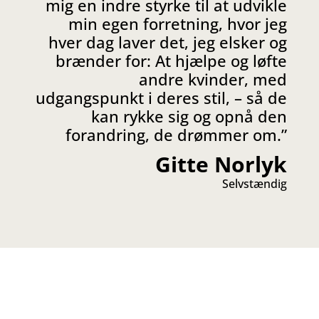
mig en indre styrke til at udvikle
min egen forretning, hvor jeg
hver dag laver det, jeg elsker og
brænder for: At hjælpe og løfte
andre kvinder, med
udgangspunkt i deres stil, – så de
kan rykke sig og opnå den
forandring, de drømmer om.”
Gitte Norlyk
Selvstændig