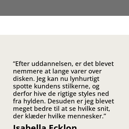
“Efte
r uddannelsen, er det blevet
nemmere at lange varer over
disken. Jeg kan nu lynhurtigt
spotte kundens stilkerne, og
derfor hive de rigtige styles ned
fra hylden. Desuden er jeg blevet
meget bedre til at se hvilke snit,
der klæder hvilke mennesker.”
Isabella Ecklon