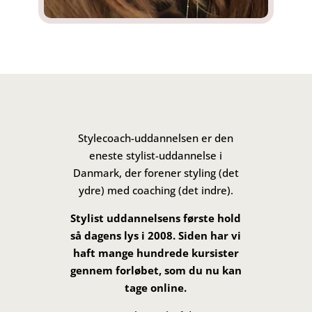
Stylecoach-uddannelsen er den
eneste stylist-uddannelse i
Danmark,
der forener styling (det
ydre) med coaching (det indre).
Stylist uddannelsens første hold
så dagens lys i 2008. Siden har vi
haft mange hundrede kursister
gennem forløbet, som du nu kan
tage online.