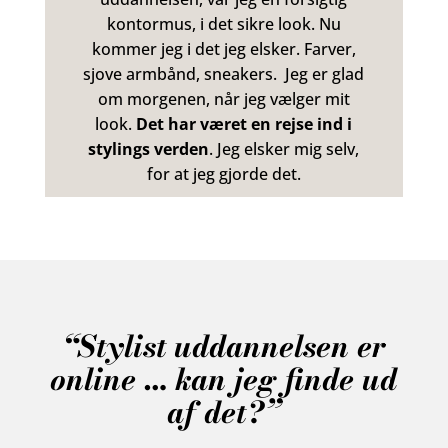
kontormus, i det sikre look. Nu
kommer jeg i det jeg elsker. Farver,
sjove armbånd, sneakers. Jeg er glad
om morgenen, når jeg vælger mit
look.
Det har været en rejse ind i
stylings verden
. Jeg elsker mig selv,
for at jeg gjorde det.
“Stylist uddannelsen er
online … kan jeg finde ud
af det?”