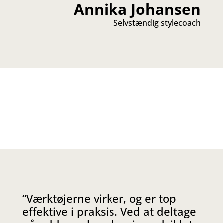
Annika Johansen
Selvstændig stylecoach
“Værktøjerne virker, og er top
effektive i praksis. Ved at deltage