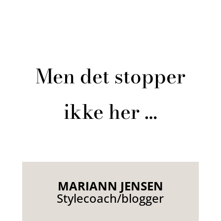
Men det stopper
ikke her …
MARIANN JENSEN
Stylecoach/blogger