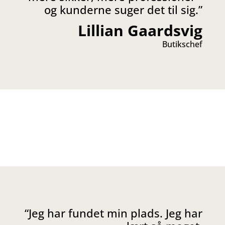
og kunderne suger det til sig
.”
Lillian Gaardsvig
Butikschef
“
Jeg har fundet min plads. Jeg har