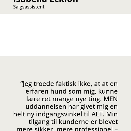
Salgsassistent
“
Jeg troede faktisk ikke, at at en
erfaren hund som mig, kunne
lære ret mange nye ting. MEN
uddannelsen har givet mig en
helt ny indgangsvinkel til ALT. Min
tilgang til kunderne er blevet
mere sikker, mere professionel –