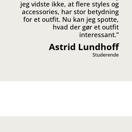
jeg vidste ikke, at flere styles og
accessories, har stor betydning
for et outfit. Nu kan jeg spotte,
hvad der gør et outfit
interessant
.”
Astrid Lundhoff
Studerende