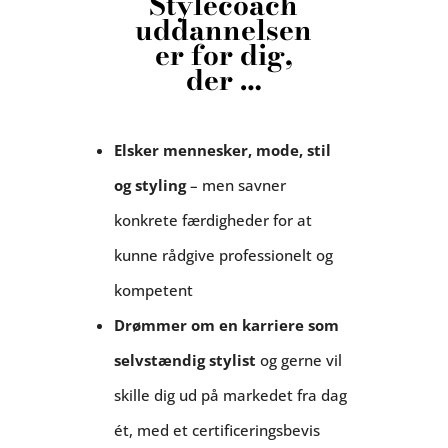
Stylecoach
uddannelsen
er for dig,
der …
Elsker mennesker, mode, stil
og styling
– men savner
konkrete færdigheder for at
kunne rådgive professionelt og
kompetent
Drømmer om en karriere som
selvstændig stylist
og gerne vil
skille dig ud på markedet fra dag
ét, med et certificeringsbevis