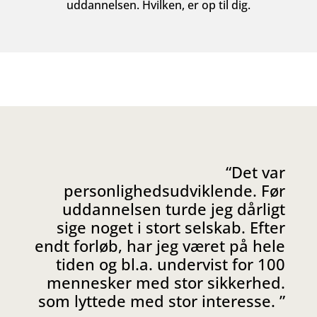
uddannelsen. Hvilken, er op til dig.
“Det var
personlighedsudviklende. Før
uddannelsen turde jeg dårligt
sige noget i stort selskab. Efter
endt forløb, har jeg været på hele
tiden og bl.a. undervist for 100
mennesker med stor sikkerhed.
som lyttede med stor interesse. ”