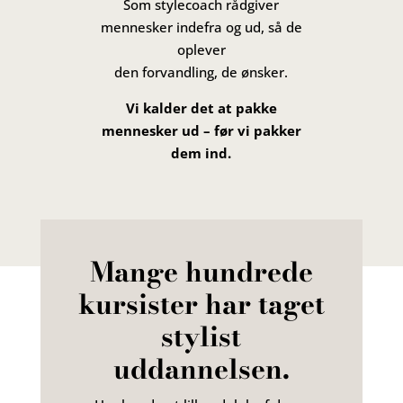
Som stylecoach rådgiver
mennesker indefra og ud, så de
oplever
den forvandling, de ønsker.
Vi kalder det at pakke
mennesker ud – før vi pakker
dem ind.
Mange hundrede
kursister har taget
stylist
uddannelsen.