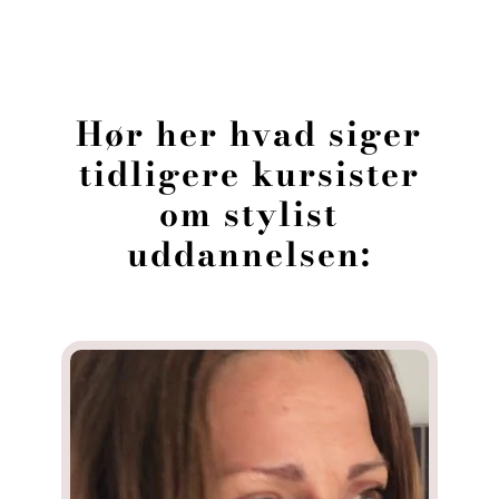
Hør her hvad siger
tidligere kursister
om stylist
uddannelsen: