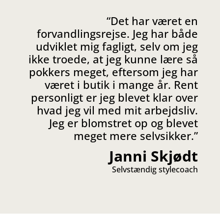
“Det har været en
forvandlingsrejse. Jeg har både
udviklet mig fagligt, selv om jeg
ikke troede, at jeg kunne lære så
pokkers meget, eftersom jeg har
været i butik i mange år. Rent
personligt er jeg blevet klar over
hvad jeg vil med mit arbejdsliv.
Jeg er blomstret op og blevet
meget mere selvsikker.”
Janni Skjødt
Selvstændig stylecoach