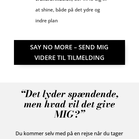
at shine, både på det ydre og
indre plan
SAY NO MORE – SEND MIG
VIDERE TIL TILMELDING
“Det lyder spændende,
men hvad vil det give
MIG?”
Du kommer selv med på en rejse når du tager