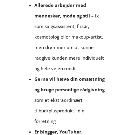
Allerede arbejder med
mennesker, mode og stil
– fx
som salgsassistent, frisør,
kosmetolog eller makeup-artist,
men drømmer om at kunne
rådgive kunden mere individuelt
og hele vejen rundt
Gerne vil hæve din omsætning
og bruge personlige rådgivning
som et ekstraordinært
tilbud/plusprodukt i din
forretning
Er blogger, YouTuber,