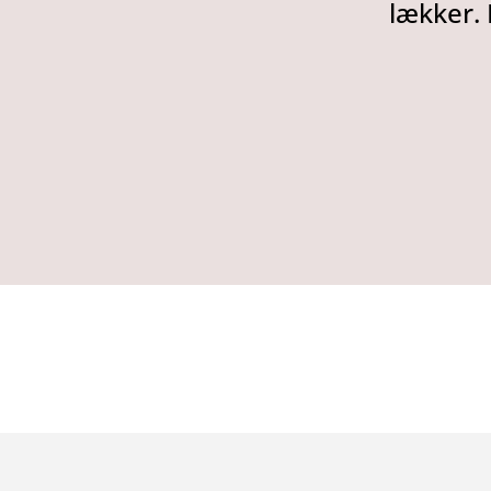
lækker. 