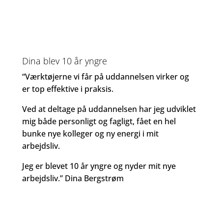
Dina blev 10 år yngre
“Værktøjerne vi får på uddannelsen virker og
er top effektive i praksis.
Ved at deltage på uddannelsen har jeg udviklet
mig både personligt og fagligt, fået en hel
bunke nye kolleger og ny energi i mit
arbejdsliv.
Jeg er blevet 10 år yngre og nyder mit nye
arbejdsliv.” Dina Bergstrøm