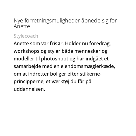
Nye forretningsmuligheder åbnede sig for
Anette
Stylecoach
Anette som var frisør. Holder nu foredrag,
workshops og styler både mennesker og
modeller til photoshoot og har indgået et
samarbejde med en ejendomsmæglerkæde,
om at indretter boliger efter stilkerne-
principperne, et værktøj du får på
uddannelsen.