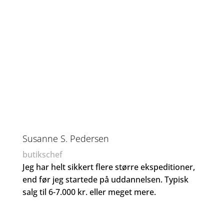
Susanne S. Pedersen
butikschef
Jeg har helt sikkert flere større ekspeditioner,
end før jeg startede på uddannelsen. Typisk
salg til 6-7.000 kr. eller meget mere.