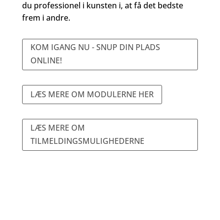
du professionel i kunsten i, at få det bedste
frem i andre.
KOM IGANG NU - SNUP DIN PLADS
ONLINE!
LÆS MERE OM MODULERNE HER
LÆS MERE OM
TILMELDINGSMULIGHEDERNE