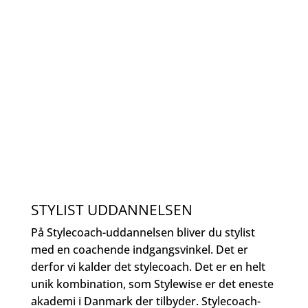
STYLIST UDDANNELSEN
På Stylecoach-uddannelsen bliver du stylist
med en coachende indgangsvinkel. Det er
derfor vi kalder det stylecoach. Det er en helt
unik kombination, som Stylewise er det eneste
akademi i Danmark der tilbyder. Stylecoach-