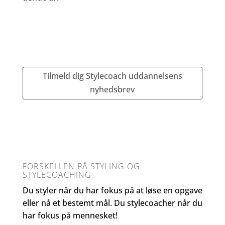
Tilmeld dig Stylecoach uddannelsens
nyhedsbrev
FORSKELLEN PÅ STYLING OG
STYLECOACHING
Du styler når du har fokus på at løse en opgave
eller nå et bestemt mål. Du stylecoacher når du
har fokus på mennesket!