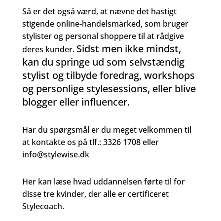
Så er det også værd, at nævne det hastigt
stigende online-handelsmarked, som bruger
stylister og personal shoppere til at rådgive
Sidst men ikke mindst,
deres kunder.
kan du springe ud som selvstændig
stylist og tilbyde foredrag, workshops
og personlige stylesessions, eller blive
blogger eller influencer.
Har du spørgsmål er du meget velkommen til
at kontakte os på tlf.: 3326 1708 eller
info@stylewise.dk
Her kan læse hvad uddannelsen førte til for
disse tre kvinder, der alle er certificeret
Stylecoach.