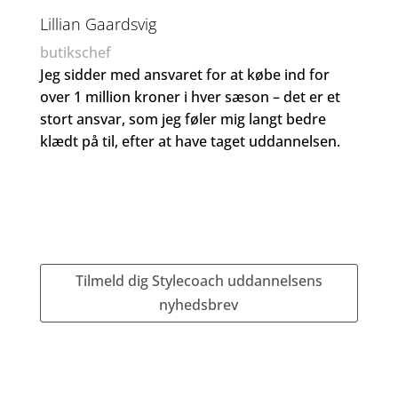
Lillian Gaardsvig
butikschef
Jeg sidder med ansvaret for at købe ind for
over 1 million kroner i hver sæson – det er et
stort ansvar, som jeg føler mig langt bedre
klædt på til, efter at have taget uddannelsen.
Tilmeld dig Stylecoach uddannelsens
nyhedsbrev