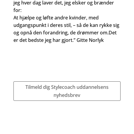
jeg hver dag laver det, jeg elsker og brænder
for:
At hjælpe og løfte andre kvinder, med
udgangspunkt i deres stil, – så de kan rykke sig
og opnå den forandring, de drømmer om.Det
er det bedste jeg har gjort.” Gitte Norlyk
Tilmeld dig Stylecoach uddannelsens
nyhedsbrev