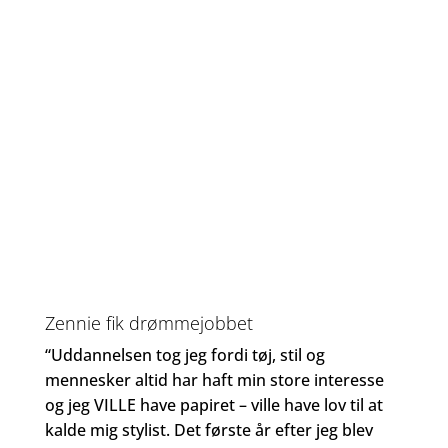
Zennie fik drømmejobbet
“Uddannelsen tog jeg fordi tøj, stil og
mennesker altid har haft min store interesse
og jeg VILLE have papiret – ville have lov til at
kalde mig stylist. Det første år efter jeg blev