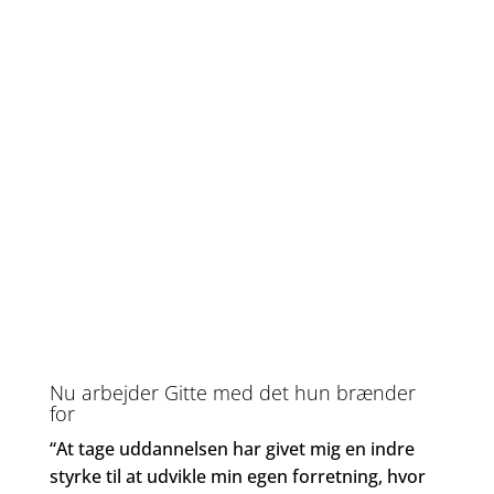
Nu arbejder Gitte med det hun brænder
for
“At tage uddannelsen har givet mig en indre
styrke til at udvikle min egen forretning, hvor