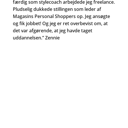
færdig som stylecoach arbejdede jeg freelance.
Pludselig dukkede stillingen som leder af
Magasins Personal Shoppers op. Jeg ansøgte
og fik jobbet! Og jeg er ret overbevist om, at
det var afgørende, at jeg havde taget
uddannelsen.” Zennie