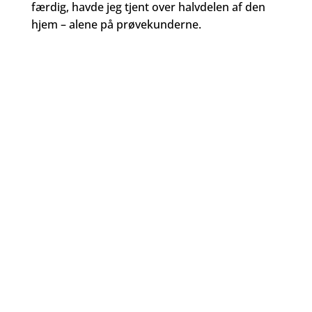
færdig, havde jeg tjent over halvdelen af den
hjem – alene på prøvekunderne.