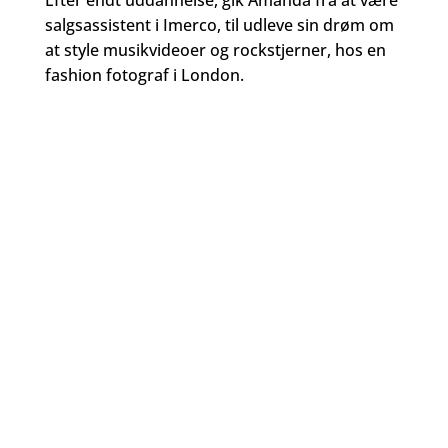
salgsassistent i Imerco, til udleve sin drøm om
at style musikvideoer og rockstjerner, hos en
fashion fotograf i London.